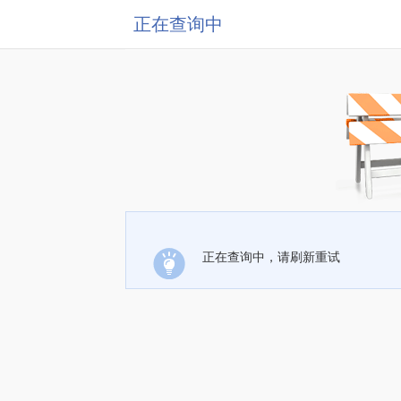
正在查询中
正在查询中，请刷新重试