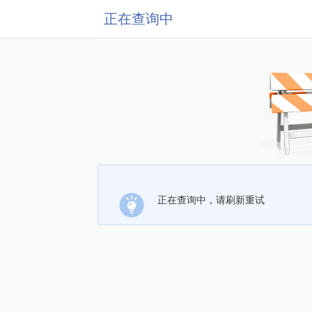
正在查询中
正在查询中，请刷新重试