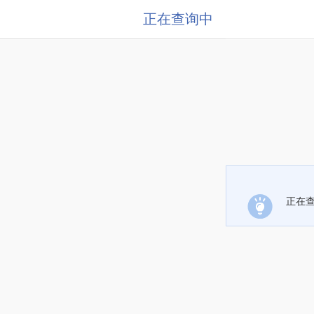
正在查询中
正在