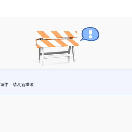
查询中，请刷新重试