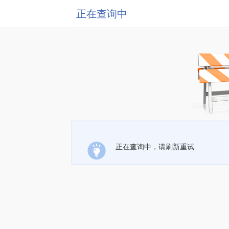
正在查询中
正在查询中，请刷新重试