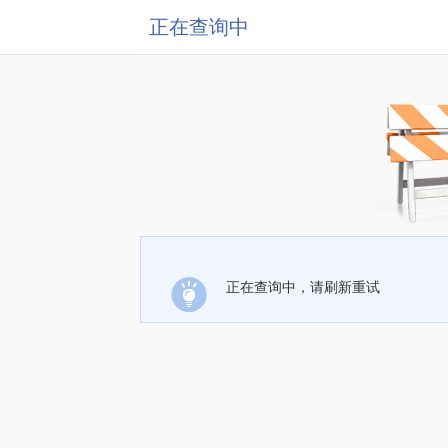
正在查询中
正在查询中，请刷新重试