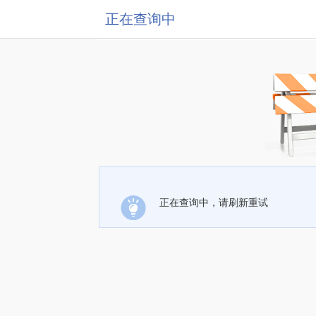
正在查询中
正在查询中，请刷新重试