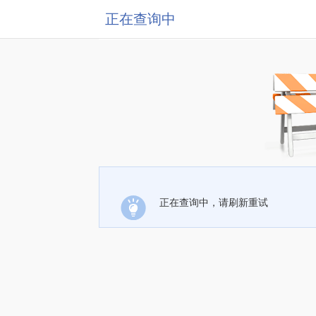
正在查询中
正在查询中，请刷新重试